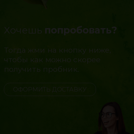
Хочешь
попробовать?
Тогда жми на кнопку ниже,
чтобы как можно скорее
получить пробник.
ОФОРМИТЬ ДОСТАВКУ