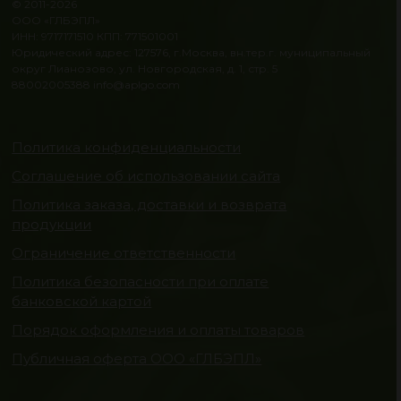
© 2011-2026
ООО «ГЛБЭПЛ»
ИНН: 9717171510 КПП: 771501001
Юридический адрес: 127576, г.Москва, вн.тер.г. муниципальный
округ Лианозово, ул. Новгородская, д. 1, стр. 5
88002005388
info@aplgo.com
Политика конфиденциальности
Соглашение об использовании сайта
Политика заказа, доставки и возврата
продукции
Ограничение ответственности
Политика безопасности при оплате
банковской картой
Порядок оформления и оплаты товаров
Публичная оферта ООО «ГЛБЭПЛ»