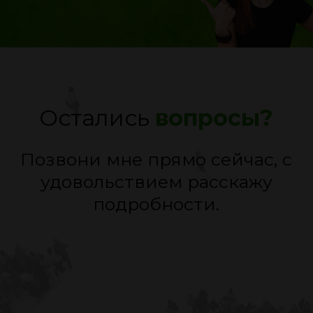
Остались
вопросы?
Позвони мне прямо сейчас, с
удовольствием расскажу
подробности.