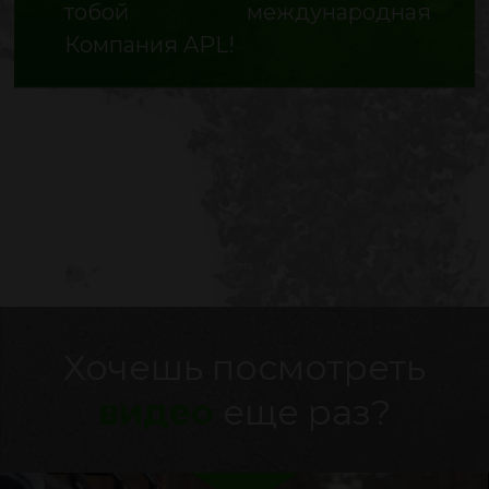
тобой международная
Компания APL!
Хочешь посмотреть
видео
еще раз?