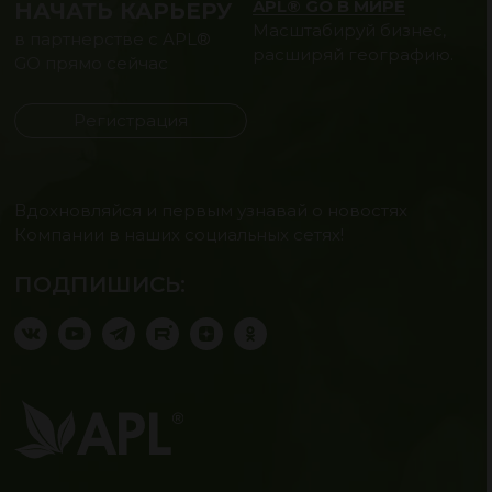
APL® GO В МИРЕ
НАЧАТЬ КАРЬЕРУ
Масштабируй бизнес,
в партнерстве с APL®
расширяй географию.
GO прямо сейчас
Регистрация
Вдохновляйся и первым узнавай о новостях
Компании в наших социальных сетях!
ПОДПИШИСЬ: