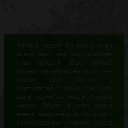
Тысячи людей по всему миру
впечатлены тем, как действует
наш продукт. Ещё больше
людей заинтересованы и уже
строят свой бизнес в
партнерстве с нами! Дай себе
шанс выйти на новый уровень
жизни! Впусти в свою жизнь
новые возможности, которые с
удовольствием откроет перед