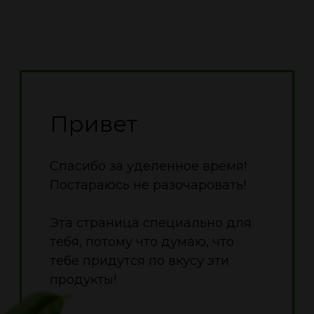
Привет
Спасибо за уделенное время!
Постараюсь не разочаровать!
Эта страница специально для
тебя, потому что думаю, что
тебе придутся по вкусу эти
продукты!