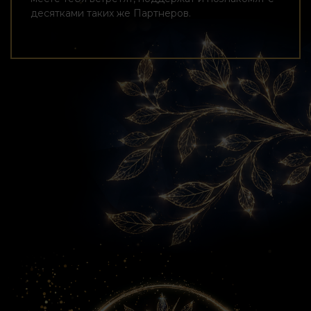
десятками таких же Партнеров.