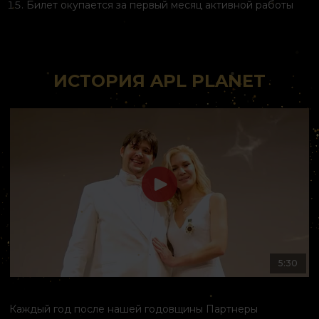
Билет окупается за первый месяц активной работы
ИСТОРИЯ APL PLANET
5:30
Каждый год после нашей годовщины Партнеры