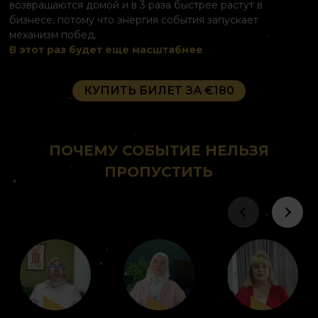
возвращаются домой и в 3 раза быстрее растут в
бизнесе, потому что энергия события запускает
механизм побед.
В этот раз будет еще масштабнее
КУПИТЬ БИЛЕТ ЗА €180
ПОЧЕМУ СОБЫТИЕ НЕЛЬЗЯ
ПРОПУСТИТЬ