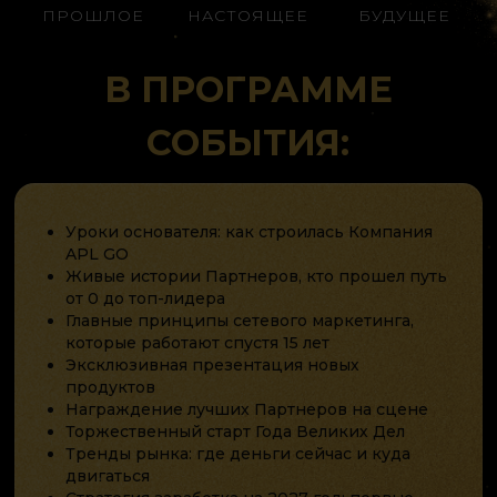
ПРОШЛОЕ
НАСТОЯЩЕЕ
БУДУЩЕЕ
В ПРОГРАММЕ
СОБЫТИЯ:
Уроки основателя: как строилась Компания
APL GO
Живые истории Партнеров, кто прошел путь
от 0 до топ-лидера
Главные принципы сетевого маркетинга,
которые работают спустя 15 лет
Эксклюзивная презентация новых
продуктов
Награждение лучших Партнеров на сцене
Торжественный старт Года Великих Дел
Тренды рынка: где деньги сейчас и куда
двигаться