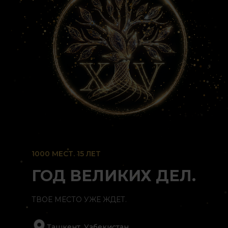
1000 МЕСТ. 15 ЛЕТ
ГОД ВЕЛИКИХ ДЕЛ.
ТВОЕ МЕСТО УЖЕ ЖДЕТ.
Ташкент, Узбекистан