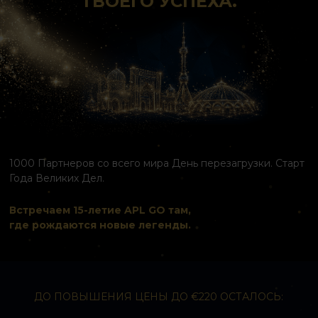
ТВОЕГО УСПЕХА.
1000 Партнеров со всего мира День перезагрузки. Старт
Года Великих Дел.
Встречаем 15-летие APL GO там,
где рождаются новые легенды.
ДО ПОВЫШЕНИЯ ЦЕНЫ ДО €220 ОСТАЛОСЬ: