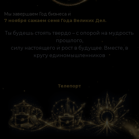
Мы завершаем Год бизнеса и
7 ноября сажаем семя Года Великих Дел.
Ты будешь стоять твердо – с опорой на мудрость
прошлого,
силу настоящего и рост в будущее. Вместе, в
кругу единомышленников
Телепорт