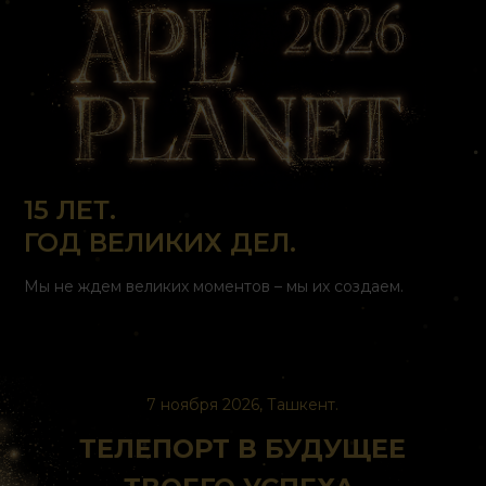
15 ЛЕТ.
ГОД ВЕЛИКИХ ДЕЛ.
Мы не ждем великих моментов – мы их создаем.
7 ноября 2026, Ташкент.
ТЕЛЕПОРТ В БУДУЩЕЕ