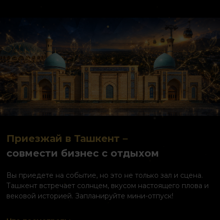
Приезжай в Ташкент –
совмести бизнес с отдыхом
Вы приедете на событие, но это не только зал и сцена.
Ташкент встречает солнцем, вкусом настоящего плова и
вековой историей. Запланируйте мини-отпуск!