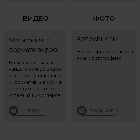
ВИДЕО
ФОТО
FOTOAPL.COM
Мотивация в
формате видео!
Вся история Компании в
ярких фотографиях.
На нашем канале вы
найдете сочные видео
из наших путешествий,
информативные ролики
о продукте, истории
успеха наших лидеров.
aplgo
fotoapl.com