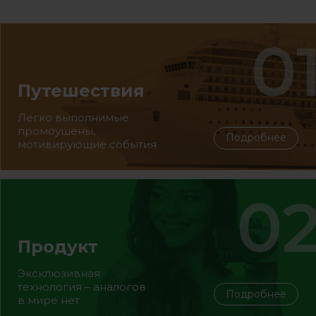
Путешествия
Легко выполнимые
промоушены,
Подробнее
мотивирующие события
Продукт
Эксклюзивная
технология – аналогов
Подробнее
в мире нет