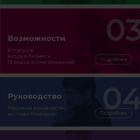
Возможности
6 статусов
входа в бизнес и
Подробнее
12 видов вознаграждений
Руководство
Разумное руководство
Подробнее
во главе Компании