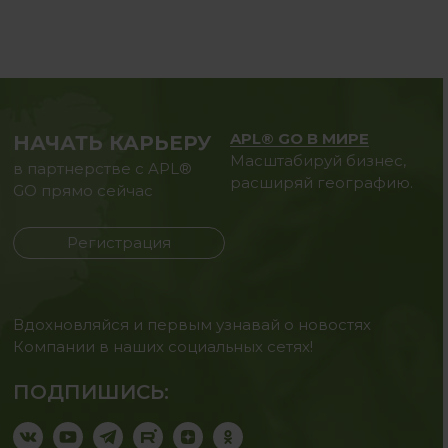
APL® GO В МИРЕ
НАЧАТЬ КАРЬЕРУ
Масштабируй бизнес,
в партнерстве с APL®
расширяй географию.
GO прямо сейчас
Регистрация
Вдохновляйся и первым узнавай о новостях
Компании в наших социальных сетях!
ПОДПИШИСЬ: