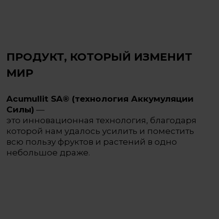
ПРОДУКТ, КОТОРЫЙ ИЗМЕНИТ
МИР
Acumullit SA® (технология Аккумуляции
Силы)
—
это инновационная технология, благодаря
которой нам удалось усилить и поместить
всю пользу фруктов и растений в одно
небольшое драже.