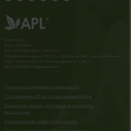
© 2011-2026
ООО «ГЛБЭПЛ»
ИНН: 9717171510 КПП: 771501001
Юридический адрес: 127576, г.Москва, вн.тер.г. муниципальный
округ Лианозово, ул. Новгородская, д. 1, стр. 5
88002005388
info@aplgo.com
Политика конфиденциальности
Соглашение об использовании сайта
Политика заказа, доставки и возврата
продукции
Ограничение ответственности
Политика безопасности при оплате