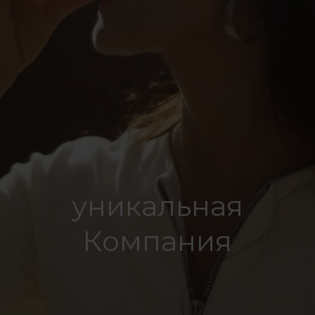
уникальная
Компания