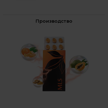
Производство