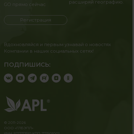
расширяй географию.
GO прямо сейчас
Регистрация
Вдохновляйся и первым узнавай о новостях
Компании в наших социальных сетях!
ПОДПИШИСЬ:
© 2011-2026
ООО «ГЛБЭПЛ»
ИНН: 9717171510 КПП: 771501001