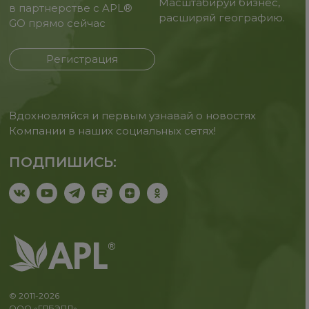
Масштабируй бизнес,
в партнерстве с APL®
расширяй географию.
GO прямо сейчас
Регистрация
Вдохновляйся и первым узнавай о новостях
Компании в наших социальных сетях!
ПОДПИШИСЬ:
© 2011-2026
ООО «ГЛБЭПЛ»