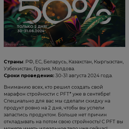
Страны
: РФ, ЕС, Беларусь, Казахстан, Кыргызстан,
Узбекистан, Грузия, Молдова.
Сроки проведения:
30-31 августа 2024 года.
Вниманию всех, кто решил создать свой
марафон стройности с PFT* уже в сентябре!
Специально для вас мы сделали скидку на
продукт ровно на 2 дня, чтобы вы успели
запастись продуктом. Больше нет причин
откладывать на потом свою стройность! С PFT вы
можете иметь идеальное тело уже сейчас!