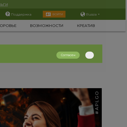
ьги
Поддержка
Russia
ВОЙТИ
ОРОВЬЕ
ВОЗМОЖНОСТИ
КРЕАТИВ
Согласен