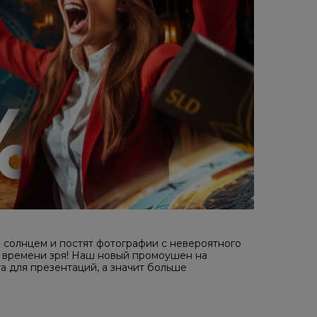
солнцем и постят фотографии с невероятного
ть времени зря! Наш новый промоушен на
а для презентаций, а значит больше
!