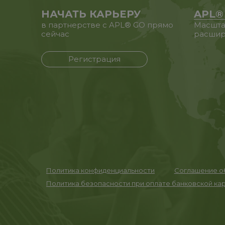
НАЧАТЬ КАРЬЕРУ
APL®
в партнерстве с APL® GO прямо
Масшта
сейчас
расшир
Регистрация
Политика конфиденциальности
Соглашение об
Политика безопасности при оплате банковской ка