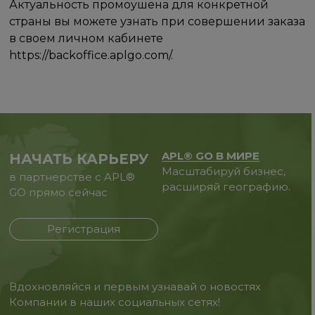
Актуальность промоушена для конкретной
страны вы можете узнать при совершении заказа
в своем личном кабинете
https://backoffice.aplgo.com/.
APL® GO В МИРЕ
НАЧАТЬ КАРЬЕРУ
Масштабируй бизнес,
в партнерстве с APL®
расширяй географию.
GO прямо сейчас
Регистрация
Вдохновляйся и первым узнавай о новостях
Компании в наших социальных сетях!