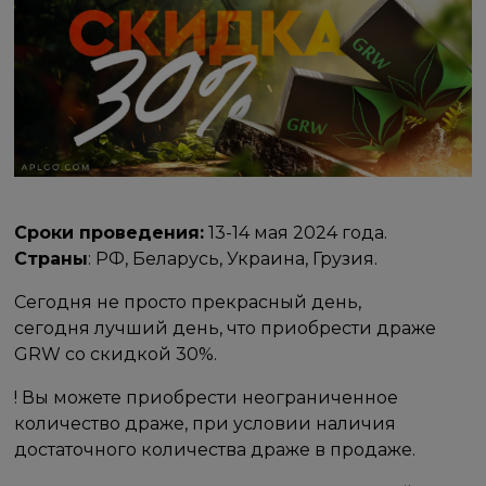
Сроки проведения:
13-14 мая 2024 года.
Страны
: РФ, Беларусь, Украина, Грузия.
Сегодня не просто прекрасный день,
сегодня лучший день, что приобрести драже
GRW со скидкой 30%.
! Вы можете приобрести неограниченное
количество драже, при условии наличия
достаточного количества драже в продаже.