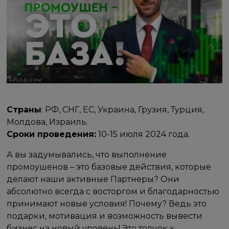
Страны
: РФ, СНГ, ЕС, Украина, Грузия, Турция,
Молдова, Израиль.
Сроки проведения:
10-15 июля 2024 года.
А вы задумывались, что выполнение
промоушенов – это базовые действия, которые
делают наши активные Партнеры? Они
абсолютно всегда с восторгом и благодарностью
принимают новые условия! Почему? Ведь это
подарки, мотивация и возможность вывести
бизнес на новый уровень! Это толчок к