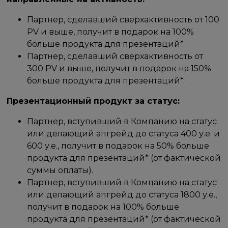
Партнер, сделавший сверхактивность от 100
PV и выше, получит в подарок на 100%
больше продукта для презентаций*.
Партнер, сделавший сверхактивность от
300 PV и выше, получит в подарок на 150%
больше продукта для презентаций*.
Презентационный продукт за статус:
Партнер, вступивший в Компанию на статус
или делающий апгрейд до статуса 400 у.е. и
600 у.е., получит в подарок на 50% больше
продукта для презентаций* (от фактической
суммы оплаты).
Партнер, вступивший в Компанию на статус
или делающий апгрейд до статуса 1800 у.е.,
получит в подарок на 100% больше
продукта для презентаций* (от фактической