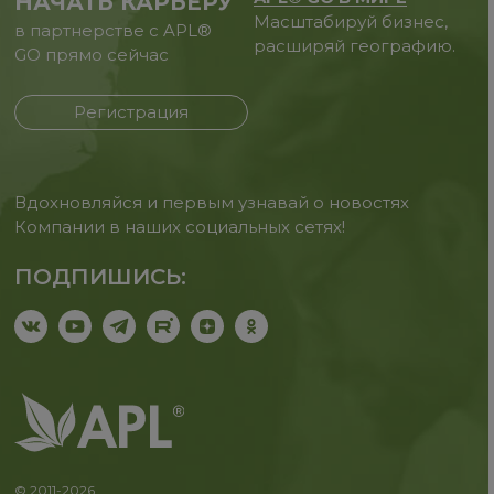
НАЧАТЬ КАРЬЕРУ
Масштабируй бизнес,
в партнерстве с APL®
расширяй географию.
GO прямо сейчас
Регистрация
Вдохновляйся и первым узнавай о новостях
Компании в наших социальных сетях!
ПОДПИШИСЬ:
© 2011-2026