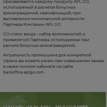
присваивается каждому продукту APL GO,
используемый в расчетах бонусных
вознаграждений, квалификаций, при
выставлении минимальной активности
Партнера Компании APL GO.
GO-статус входа - набор возможностей и
привилегий Партнера, используемых при
расчете бонусных вознаграждений.
Актуальность промоушена для конкретной
страны вы можете узнать при совершении заказа
в своем личном кабинете на сайте
backoffice.aplgo.com.
APL® GO В МИРЕ