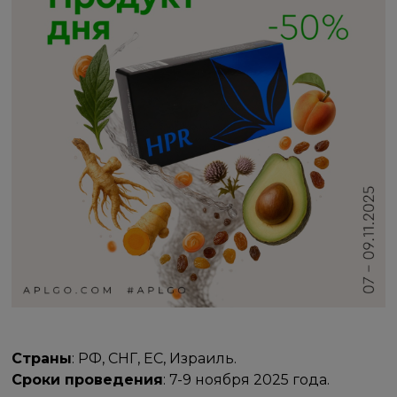
Страны
: РФ, СНГ, ЕС, Израиль.
Сроки проведения
: 7-9 ноября 2025 года.