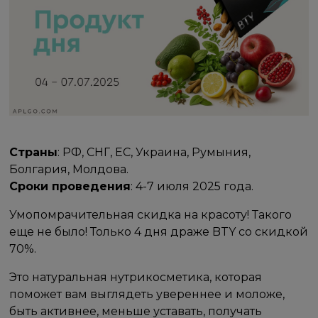
Страны
: РФ, СНГ, ЕС, Украина, Румыния,
Болгария, Молдова.
Сроки проведения
: 4-7 июля 2025 года.
Умопомрачительная скидка на красоту! Такого
еще не было! Только 4 дня драже BTY со скидкой
70%.
Это натуральная нутрикосметика, которая
поможет вам выглядеть увереннее и моложе,
быть активнее, меньше уставать, получать