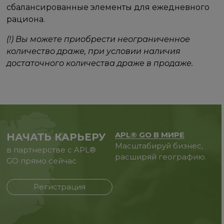
сбалансированные элементы для ежедневного
рациона.
(!) Вы можете приобрести неограниченное
количество драже, при условии наличия
достаточного количества драже в продаже.
APL® GO В МИРЕ
НАЧАТЬ КАРЬЕРУ
Масштабируй бизнес,
в партнерстве с APL®
расширяй географию.
GO прямо сейчас
Регистрация