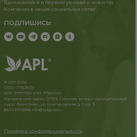
Вдохновляйся и первым узнавай о новостях
Компании в наших социальных сетях!
ПОДПИШИСЬ:
© 2011-2026
ООО «ГЛБЭПЛ»
ИНН: 9717171510 КПП: 771501001
Юридический адрес: 127576, г.Москва, вн.тер.г. муниципальный
округ Лианозово, ул. Новгородская, д. 1, стр. 5
88002005388
info@aplgo.com
Политика конфиденциальности