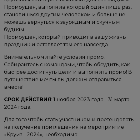
Промоушен, выполнив который один лишь раз,
становишься другим человеком и больше не
можешь вернуться к заурядным и скучным
будням.
Промоушен, который приводит в вашу жизнь
праздник и оставляет там его навсегда.
Внимательно читайте условия промо.
Собирайтесь с командами, чтобы обсудить, как
быстрее достигнуть цели и выполнить промо! В
путешествие мечты вы должны отправиться
вместе!
СРОК ДЕЙСТВИЯ
: 1 ноября 2023 года - 31 марта
2024 года.
Для того чтобы стать участником и претендовать
на получение приглашения на мероприятие
«Круиз - 2024», необходимо: