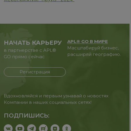
APL® GO В МИРЕ
НАЧАТЬ КАРЬЕРУ
Масштабируй бизнес,
в партнерстве с APL®
расширяй географию.
GO прямо сейчас
Регистрация
Вдохновляйся и первым узнавай о новостях
Компании в наших социальных сетях!
ПОДПИШИСЬ: