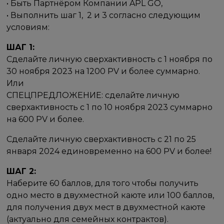
• Быть Партнёром Компании APL GO,
• Выполнить шаг 1, 2 и 3 согласно следующим
условиям:
ШАГ 1:
Сделайте личную сверхактивность с 1 ноября по
30 ноября 2023 на 1200 PV и более суммарно.
Или
СПЕЦПРЕДЛОЖЕНИЕ: сделайте личную
сверхактивность с 1 по 10 ноября 2023 суммарно
на 600 PV и более.
Сделайте личную сверхактивность с 21 по 25
января 2024 единовременно на 600 PV и более!
ШАГ 2:
Наберите 60 баллов, для того чтобы получить
одно место в двухместной каюте или 100 баллов,
для получения двух мест в двухместной каюте
(актуально для семейных контрактов).