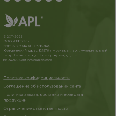
© 2011-2026
ООО «ГЛБЭПЛ»
ИНН: 9717171510 КПП: 771501001
Юридический адрес: 127576, г.Москва, вн.тер.г. муниципальный
округ Лианозово, ул. Новгородская, д. 1, стр. 5
88002005388
info@aplgo.com
Политика конфиденциальности
Соглашение об использовании сайта
Политика заказа, доставки и возврата
продукции
Ограничение ответственности