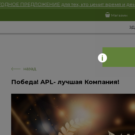
ОДНОЕ ПРЕДЛОЖЕНИЕ для тех, кто ценит время и ден
Магазин
ЗД
назад
Победа! APL- лучшая Компания!