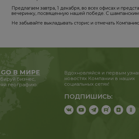
Предлагаем завтра, 1 декабря, во всех офисах и предс
вечеринку, посвященную нашей победе. С шампанским, 
Не забывайте выкладывать сторис и отмечать Компанию
 GO В МИРЕ
Вдохновляйся и первым узна
новостях Компании в наших
бируй бизнес,
социальных сетях!
яй географию.
ПОДПИШИСЬ: