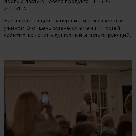
первую партию нового продукта - TERRA
ACTIVITY.
Насыщенный день завершился атмосферным
ужином. Этот день останется в памяти гостей
события, как очень душевный и мотивирующий.