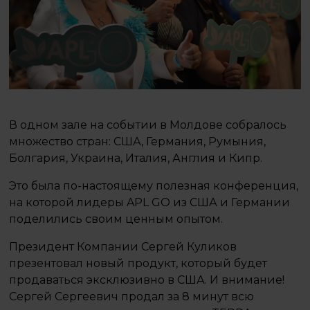
В одном зале на событии в Молдове собралось
множество стран: США, Германия, Румыния,
Болгария, Украина, Италия, Англия и Кипр.
Это была по-настоящему полезная конференция,
на которой лидеры APL GO из США и Германии
поделились своим ценным опытом.
Президент Компании Сергей Куликов
презентовал новый продукт, который будет
продаваться эксклюзивно в США. И внимание!
Сергей Сергеевич продал за 8 минут всю