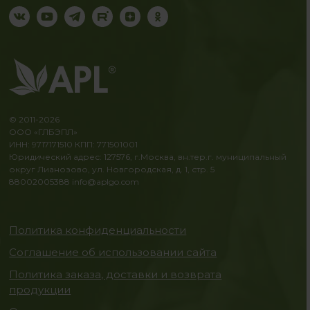
© 2011-2026
ООО «ГЛБЭПЛ»
ИНН: 9717171510 КПП: 771501001
Юридический адрес: 127576, г.Москва, вн.тер.г. муниципальный
округ Лианозово, ул. Новгородская, д. 1, стр. 5
88002005388
info@aplgo.com
Политика конфиденциальности
Соглашение об использовании сайта
Политика заказа, доставки и возврата
продукции