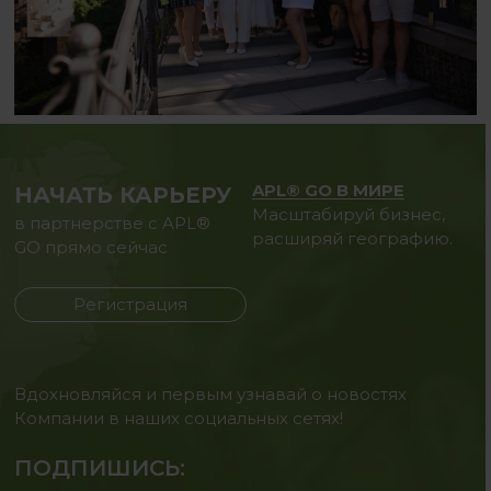
APL® GO В МИРЕ
НАЧАТЬ КАРЬЕРУ
Масштабируй бизнес,
в партнерстве с APL®
расширяй географию.
GO прямо сейчас
Регистрация
Вдохновляйся и первым узнавай о новостях
Компании в наших социальных сетях!
ПОДПИШИСЬ: