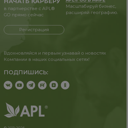
НАЧАТЬ КАРЬЕРУ
Масштабируй бизнес,
в партнерстве с APL®
расширяй географию.
GO прямо сейчас
Регистрация
Вдохновляйся и первым узнавай о новостях
Компании в наших социальных сетях!
ПОДПИШИСЬ:
© 2011-2026