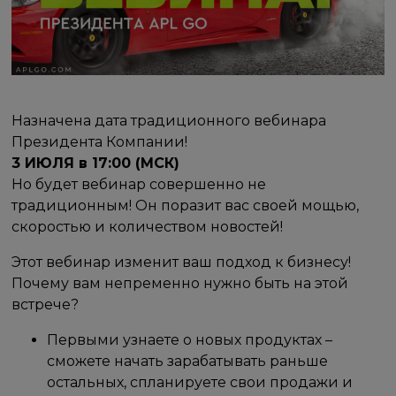
Назначена дата традиционного вебинара
Президента Компании!
3 ИЮЛЯ в 17:00 (МСК)
Но будет вебинар совершенно не
традиционным! Он поразит вас своей мощью,
скоростью и количеством новостей!
Этот вебинар изменит ваш подход к бизнесу!
Почему вам непременно нужно быть на этой
встрече?
Первыми узнаете о новых продуктах –
сможете начать зарабатывать раньше
остальных, спланируете свои продажи и