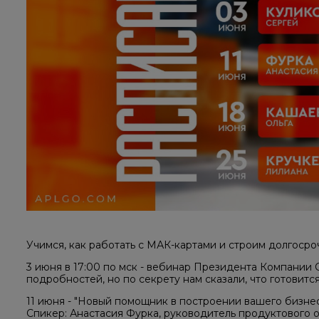
Учимся, как работать с МАК-картами и строим долгоср
3 июня в 17:00 по мск - вебинар Президента Компании 
подробностей, но по секрету нам сказали, что готовится
11 июня - "Новый помощник в построении вашего бизнес
Спикер: Анастасия Фурка, руководитель продуктового 