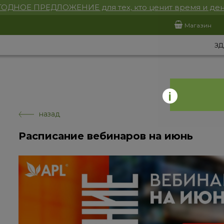
ОДНОЕ ПРЕДЛОЖЕНИЕ для тех, кто ценит время и ден
Магазин
ЗД
назад
Расписание вебинаров на июнь