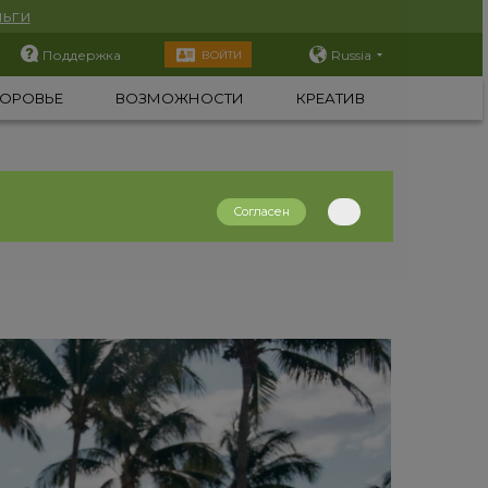
ьги
Поддержка
Russia
ВОЙТИ
ОРОВЬЕ
ВОЗМОЖНОСТИ
КРЕАТИВ
Согласен