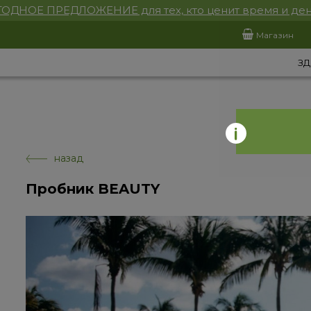
ОДНОЕ ПРЕДЛОЖЕНИЕ для тех, кто ценит время и ден
Магазин
ЗД
назад
Пробник BEAUTY