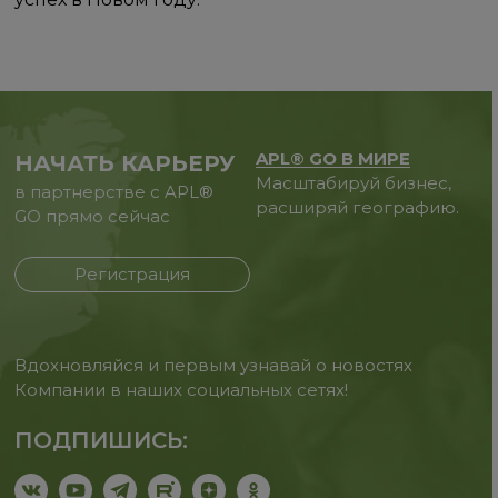
APL® GO В МИРЕ
НАЧАТЬ КАРЬЕРУ
Масштабируй бизнес,
в партнерстве с APL®
расширяй географию.
GO прямо сейчас
Регистрация
Вдохновляйся и первым узнавай о новостях
Компании в наших социальных сетях!
ПОДПИШИСЬ: