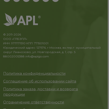
© 2011-2026
ООО «ГЛБЭПЛ»
ИНН: 9717171510 КПП: 771501001
Юридический адрес: 127576, г.Москва, вн.тер.г. муниципальный
округ Лианозово, ул. Новгородская, д. 1, стр. 5
88002005388
info@aplgo.com
Политика конфиденциальности
Соглашение об использовании сайта
Политика заказа, доставки и возврата
продукции
Ограничение ответственности