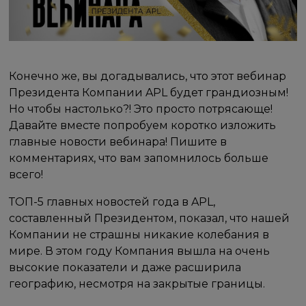
Конечно же, вы догадывались, что этот вебинар
Президента Компании APL будет грандиозным!
Но чтобы настолько?! Это просто потрясающе!
Давайте вместе попробуем коротко изложить
главные новости вебинара! Пишите в
комментариях, что вам запомнилось больше
всего!
ТОП-5 главных новостей года в APL,
составленный Президентом, показал, что нашей
Компании не страшны никакие колебания в
мире. В этом году Компания вышла на очень
высокие показатели и даже расширила
географию, несмотря на закрытые границы.