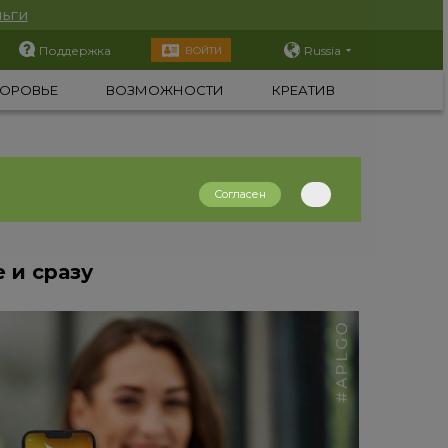
ьги
Поддержка
Russia
ВОЙТИ
ОРОВЬЕ
ВОЗМОЖНОСТИ
КРЕАТИВ
Согласен
 и сразу