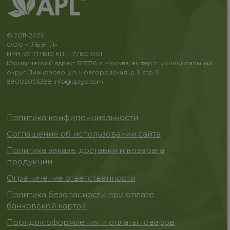
© 2011-2026
ООО «ГЛБЭПЛ»
ИНН: 9717171510 КПП: 771501001
Юридический адрес: 127576, г.Москва, вн.тер.г. муниципальный
округ Лианозово, ул. Новгородская, д. 1, стр. 5
88002005388
info@aplgo.com
Политика конфиденциальности
Соглашение об использовании сайта
Политика заказа, доставки и возврата
продукции
Ограничение ответственности
Политика безопасности при оплате
банковской картой
Порядок оформления и оплаты товаров