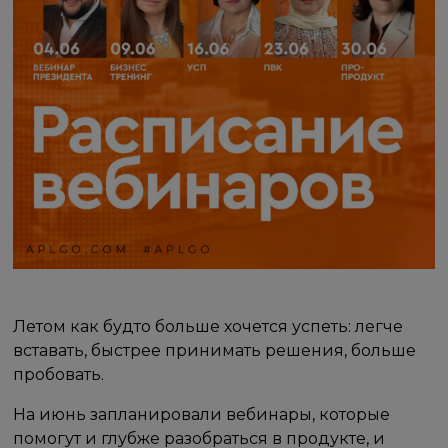
Летом как будто больше хочется успеть: легче
вставать, быстрее принимать решения, больше
пробовать.
На июнь запланировали вебинары, которые
помогут и глубже разобраться в продукте, и