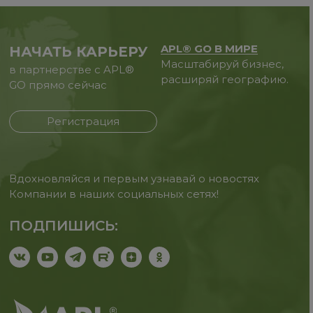
APL® GO В МИРЕ
НАЧАТЬ КАРЬЕРУ
Масштабируй бизнес,
в партнерстве с APL®
расширяй географию.
GO прямо сейчас
Регистрация
Вдохновляйся и первым узнавай о новостях
Компании в наших социальных сетях!
ПОДПИШИСЬ: