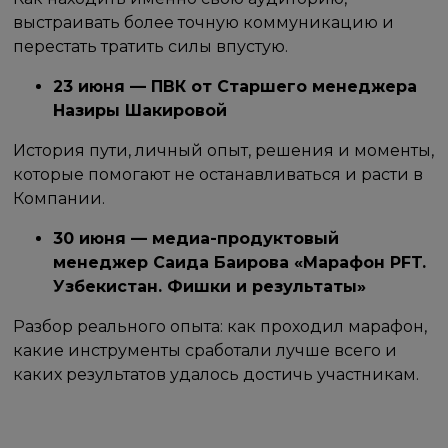
выстраивать более точную коммуникацию и
перестать тратить силы впустую.
23 июня — ПВК от Старшего менеджера
Назиры Шакировой
История пути, личный опыт, решения и моменты,
которые помогают не останавливаться и расти в
Компании.
30 июня — медиа-продуктовый
менеджер Саида Баирова «Марафон PFT.
Узбекистан. Фишки и результаты»
Разбор реального опыта: как проходил марафон,
какие инструменты сработали лучше всего и
каких результатов удалось достичь участникам.