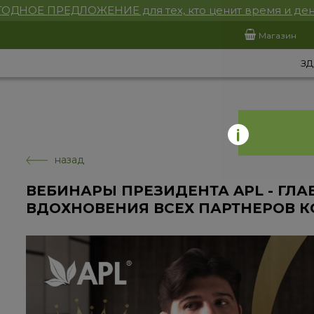
ОДНОЕ ПРЕДЛОЖЕНИЕ для тех, кто ценит время и ден
Магазин
ЗД
назад
ВЕБИНАРЫ ПРЕЗИДЕНТА APL - ГЛ
ВДОХНОВЕНИЯ ВСЕХ ПАРТНЕРОВ К