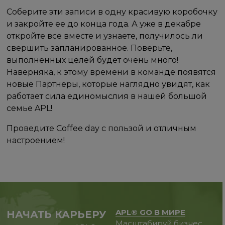
Соберите эти записи в одну красивую коробочку
и закройте ее до конца года. А уже в декабре
откройте все вместе и узнаете, получилось ли
свершить запланированное. Поверьте,
выполненных целей будет очень много!
Наверняка, к этому времени в команде появятся
новые Партнеры, которые наглядно увидят, как
работает сила единомыслия в нашей большой
семье APL!
Проведите Coffee day с пользой и отличным
настроением!
APL® GO В МИРЕ
НАЧАТЬ КАРЬЕРУ
Масштабируй бизнес,