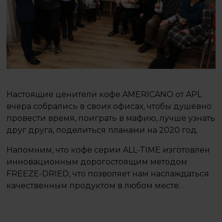
Настоящие ценители кофе AMERICANO от APL
вчера собрались в своих офисах, чтобы душевно
провести время, поиграть в мафию, лучше узнать
друг друга, поделиться планами на 2020 год.
Напомним, что кофе серии ALL-TIME изготовлен
инновационным дорогостоящим методом
FREEZE-DRIED, что позволяет нам наслаждаться
качественным продуктом в любом месте.