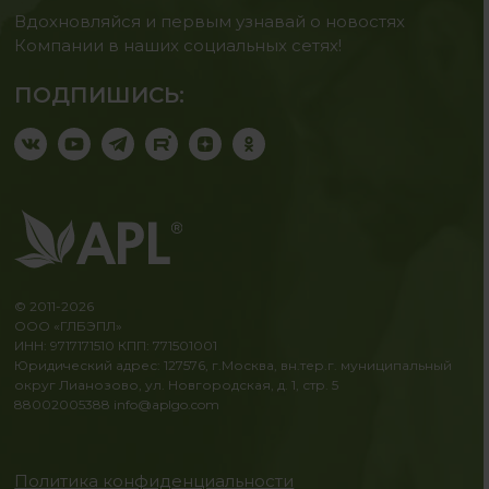
Вдохновляйся и первым узнавай о новостях
Компании в наших социальных сетях!
ПОДПИШИСЬ:
© 2011-2026
ООО «ГЛБЭПЛ»
ИНН: 9717171510 КПП: 771501001
Юридический адрес: 127576, г.Москва, вн.тер.г. муниципальный
округ Лианозово, ул. Новгородская, д. 1, стр. 5
88002005388
info@aplgo.com
Политика конфиденциальности