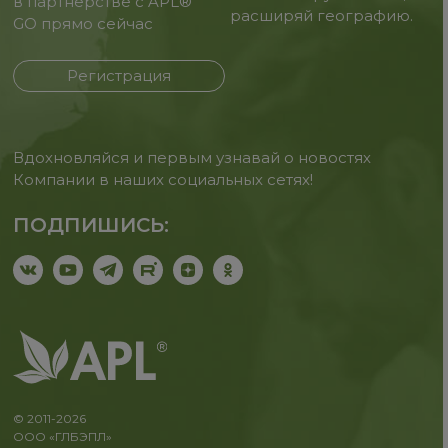
в партнерстве с APL®
расширяй географию.
GO прямо сейчас
Регистрация
Вдохновляйся и первым узнавай о новостях
Компании в наших социальных сетях!
ПОДПИШИСЬ:
© 2011-2026
ООО «ГЛБЭПЛ»