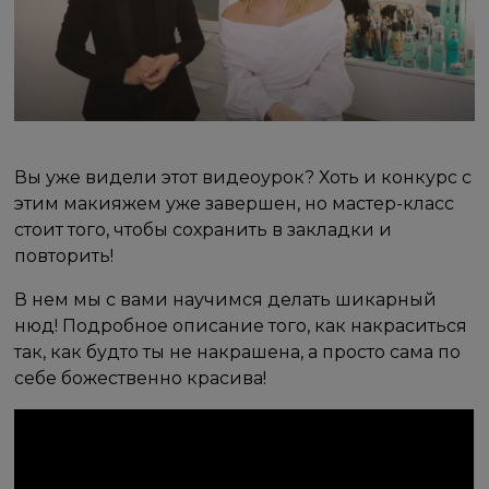
Вы уже видели этот видеоурок? Хоть и конкурс с
этим макияжем уже завершен, но мастер-класс
стоит того, чтобы сохранить в закладки и
повторить!
В нем мы с вами научимся делать шикарный
нюд! Подробное описание того, как накраситься
так, как будто ты не накрашена, а просто сама по
себе божественно красива!