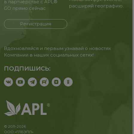
в партнерстве с APL®
расширяй географию.
GO прямо сейчас
Регистрация
Вдохновляйся и первым узнавай о новостях
Компании в наших социальных сетях!
ПОДПИШИСЬ:
© 2011-2026
ООО «ГЛБЭПЛ»