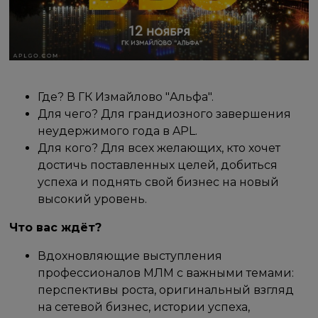
Где? В ГК Измайлово "Альфа".
Для чего? Для грандиозного завершения
неудержимого года в APL.
Для кого? Для всех желающих, кто хочет
достичь поставленных целей, добиться
успеха и поднять свой бизнес на новый
высокий уровень.
Что вас ждёт?
Вдохновляющие выступления
профессионалов МЛМ с важными темами:
перспективы роста, оригинальный взгляд
на сетевой бизнес, истории успеха,