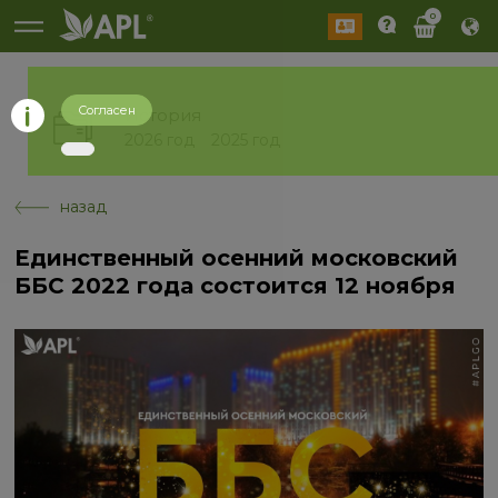
0
Согласен
История
2026 год
2025 год
назад
Единственный осенний московский
ББС 2022 года состоится 12 ноября