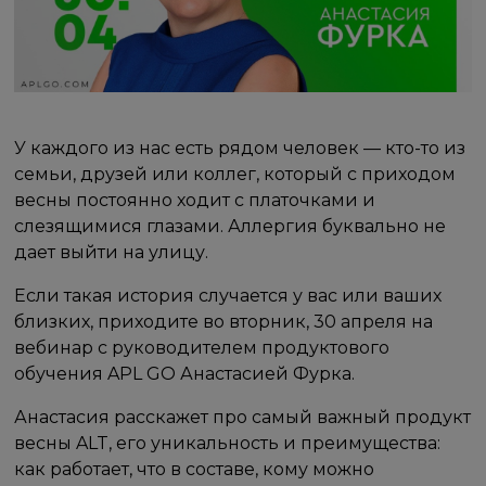
У каждого из нас есть рядом человек — кто-то из
семьи, друзей или коллег, который с приходом
весны постоянно ходит с платочками и
слезящимися глазами. Аллергия буквально не
дает выйти на улицу.
Если такая история случается у вас или ваших
близких, приходите во вторник, 30 апреля на
вебинар с руководителем продуктового
обучения APL GO Анастасией Фурка.
Анастасия расскажет про самый важный продукт
весны ALT, его уникальность и преимущества:
как работает, что в составе, кому можно