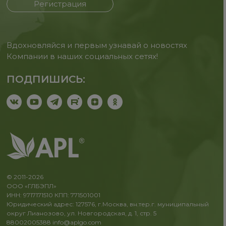
Регистрация
Вдохновляйся и первым узнавай о новостях
Компании в наших социальных сетях!
ПОДПИШИСЬ:
© 2011-2026
ООО «ГЛБЭПЛ»
ИНН: 9717171510 КПП: 771501001
Юридический адрес: 127576, г.Москва, вн.тер.г. муниципальный
округ Лианозово, ул. Новгородская, д. 1, стр. 5
88002005388
info@aplgo.com