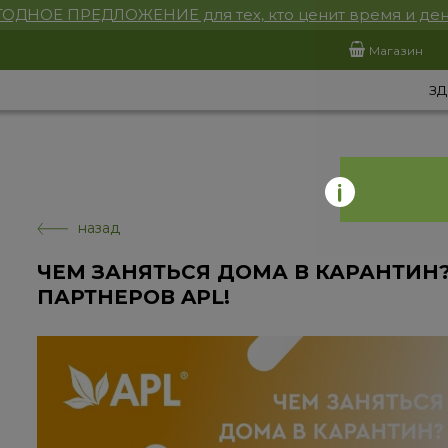
ОДНОЕ ПРЕДЛОЖЕНИЕ для тех, кто ценит время и ден
Магазин
ЗД
назад
ЧЕМ ЗАНЯТЬСЯ ДОМА В КАРАНТИН
ПАРТНЕРОВ APL!