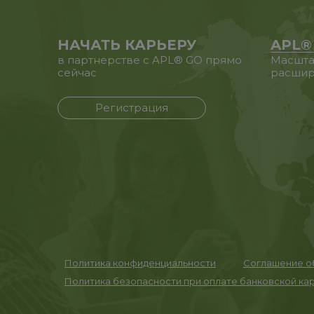
НАЧАТЬ КАРЬЕРУ
APL®
в партнерстве с APL® GO прямо
Масшта
сейчас
расшир
Регистрация
Политика конфиденциальности
Соглашение об
Политика безопасности при оплате банковской ка