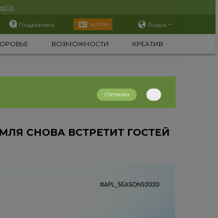
ьги
Поддержка
Russia
ВОЙТИ
ОРОВЬЕ
ВОЗМОЖНОСТИ
КРЕАТИВ
Согласен
МЛЯ СНОВА ВСТРЕТИТ ГОСТЕЙ