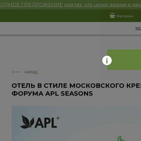
ОДНОЕ ПРЕДЛОЖЕНИЕ для тех, кто ценит время и ден
Магазин
ЗД
назад
ОТЕЛЬ В СТИЛЕ МОСКОВСКОГО КРЕ
ФОРУМА APL SEASONS