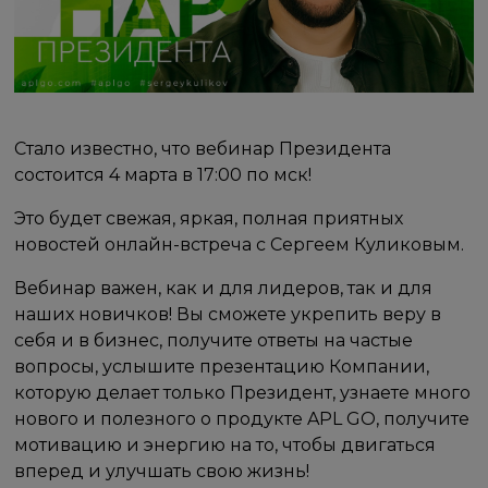
Стало известно, что вебинар Президента
состоится 4 марта в 17:00 по мск!
Это будет свежая, яркая, полная приятных
новостей онлайн-встреча с Сергеем Куликовым.
Вебинар важен, как и для лидеров, так и для
наших новичков! Вы сможете укрепить веру в
себя и в бизнес, получите ответы на частые
вопросы, услышите презентацию Компании,
которую делает только Президент, узнаете много
нового и полезного о продукте APL GO, получите
мотивацию и энергию на то, чтобы двигаться
вперед и улучшать свою жизнь!