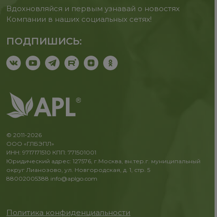
Вдохновляйся и первым узнавай о новостях
Компании в наших социальных сетях!
ПОДПИШИСЬ:
© 2011-2026
ООО «ГЛБЭПЛ»
ИНН: 9717171510 КПП: 771501001
Юридический адрес: 127576, г.Москва, вн.тер.г. муниципальный
округ Лианозово, ул. Новгородская, д. 1, стр. 5
88002005388
info@aplgo.com
Политика конфиденциальности