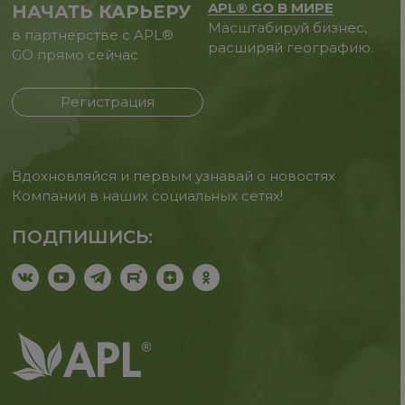
APL® GO В МИРЕ
НАЧАТЬ КАРЬЕРУ
Масштабируй бизнес,
в партнерстве с APL®
расширяй географию.
GO прямо сейчас
Регистрация
Вдохновляйся и первым узнавай о новостях
Компании в наших социальных сетях!
ПОДПИШИСЬ: