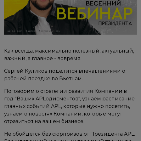
Как всегда, максимально полезный, актуальный,
важный, а главное - вовремя.
Сергей Куликов поделится впечатлениями о
рабочей поездке во Вьетнам.
Поговорим о стратегии развития Компании в
год "Ваших APLодисментов", узнаем расписание
главных событий APL, которые нужно посетить,
узнаем о новостях Компании, которые могут
отразиться на вашем бизнесе.
Не обойдется без сюрпризов от Президента APL.