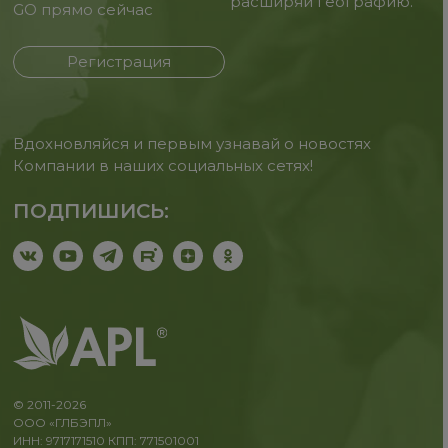
расширяй географию.
GO прямо сейчас
Регистрация
Вдохновляйся и первым узнавай о новостях
Компании в наших социальных сетях!
ПОДПИШИСЬ:
© 2011-2026
ООО «ГЛБЭПЛ»
ИНН: 9717171510 КПП: 771501001