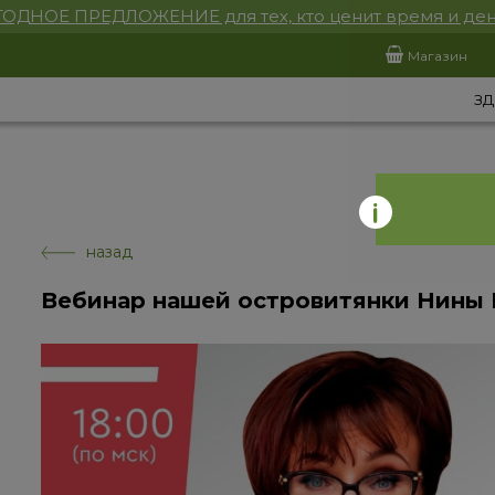
ОДНОЕ ПРЕДЛОЖЕНИЕ для тех, кто ценит время и ден
Магазин
ЗД
назад
Вебинар нашей островитянки Нины 