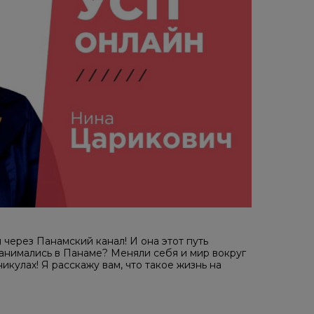
через Панамский канал! И она этот путь
занимались в Панаме? Меняли себя и мир вокруг
икулах! Я расскажу вам, что такое жизнь на