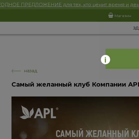
ОДНОЕ ПРЕДЛОЖЕНИЕ для тех, кто ценит время и ден
Магазин
ЗД
назад
Самый желанный клуб Компании AP