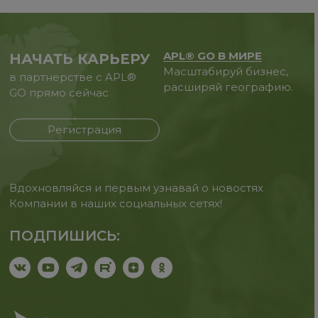
APL® GO В МИРЕ
НАЧАТЬ КАРЬЕРУ
Масштабируй бизнес,
в партнерстве с APL®
расширяй географию.
GO прямо сейчас
Регистрация
Вдохновляйся и первым узнавай о новостях
Компании в наших социальных сетях!
ПОДПИШИСЬ: