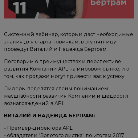
Системный вебинар, который даст необходимые
знания для старта новичкам, в эту пятницу
проведут Виталий и Надежда Бертрам.
Поговорим о преимуществах и перспективе
развития Компании APL на мировом рынке, и о
том, как продажи могут привести вас к успеху.
Лидеры поделятся своим пониманием
масштабности развития Компании и щедрости
вознаграждений в APL.
ВИТАЛИЙ И НАДЕЖДА БЕРТРАМ:
- Премьер-директора APL,
- обладатели "Золотого листка" по итогам 2017