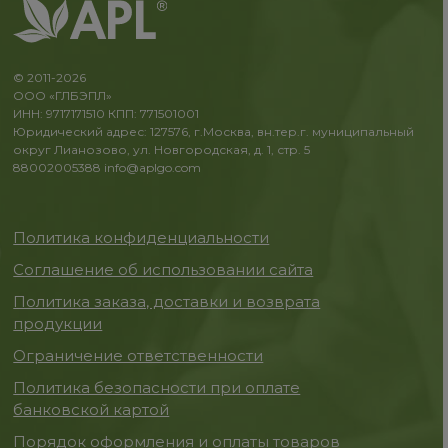
© 2011-2026
ООО «ГЛБЭПЛ»
ИНН: 9717171510 КПП: 771501001
Юридический адрес: 127576, г.Москва, вн.тер.г. муниципальный
округ Лианозово, ул. Новгородская, д. 1, стр. 5
88002005388
info@aplgo.com
Политика конфиденциальности
Соглашение об использовании сайта
Политика заказа, доставки и возврата
продукции
Ограничение ответственности
Политика безопасности при оплате
банковской картой
Порядок оформления и оплаты товаров