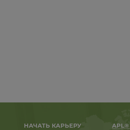
НАЧАТЬ КАРЬЕРУ
APL®