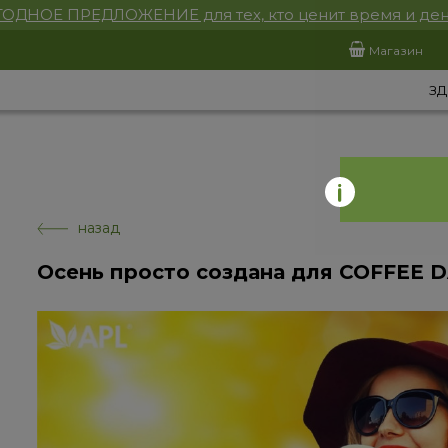
ОДНОЕ ПРЕДЛОЖЕНИЕ для тех, кто ценит время и ден
Магазин
ЗД
назад
Осень просто создана для COFFEE D