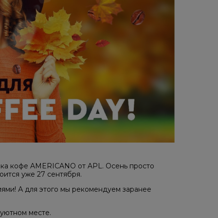
ечка кофе AMERICANO от APL. Осень просто
ится уже 27 сентября.
ями! А для этого мы рекомендуем заранее
 уютном месте.