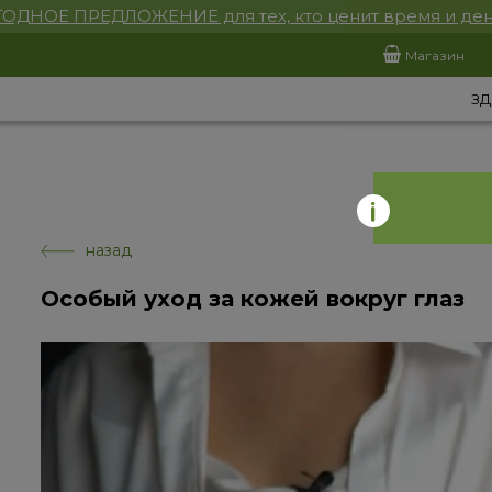
ОДНОЕ ПРЕДЛОЖЕНИЕ для тех, кто ценит время и ден
Магазин
ЗД
назад
Особый уход за кожей вокруг глаз