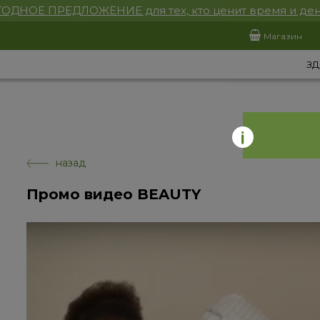
ОДНОЕ ПРЕДЛОЖЕНИЕ для тех, кто ценит время и ден
Магазин
ЗД
назад
Промо видео BEAUTY