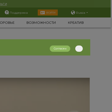
ьги
Поддержка
Russia
ВОЙТИ
ОРОВЬЕ
ВОЗМОЖНОСТИ
КРЕАТИВ
Согласен