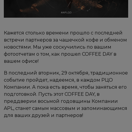
Кажется столько времени прошло с последней
встречи партнеров за чашечкой кофе и обменом
новостями. Мы уже соскучились по вашим
фотоотчетам о том, как прошел COFFEE DAY в
вашем офисе!
В последний вторник, 29 октября, традиционное
событие пройдет, надеемся, в каждом РЦО
Компании. А пока есть время, чтобы заняться его
подготовкой. Пусть этот COFFEE DAY, в
преддверии восьмой годовщины Компании
APL, станет самым массовым и запоминающимся
для ваших друзей и партнеров!