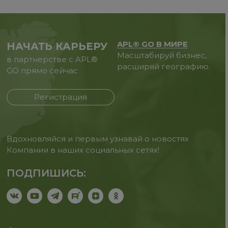
APL® GO В МИРЕ
НАЧАТЬ КАРЬЕРУ
Масштабируй бизнес,
в партнерстве с APL®
расширяй географию.
GO прямо сейчас
Регистрация
Вдохновляйся и первым узнавай о новостях
Компании в наших социальных сетях!
ПОДПИШИСЬ: