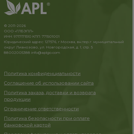
© 2011-2026
ООО «ГЛБЭПЛ»
ИНН: 9717171510 КПП: 771501001
Юридический адрес: 127576, г.Москва, вн.тер.г. муниципальный
округ Лианозово, ул. Новгородская, д. 1, стр. 5
88002005388
info@aplgo.com
Политика конфиденциальности
Соглашение об использовании сайта
Политика заказа, доставки и возврата
продукции
Ограничение ответственности
Политика безопасности при оплате
банковской картой