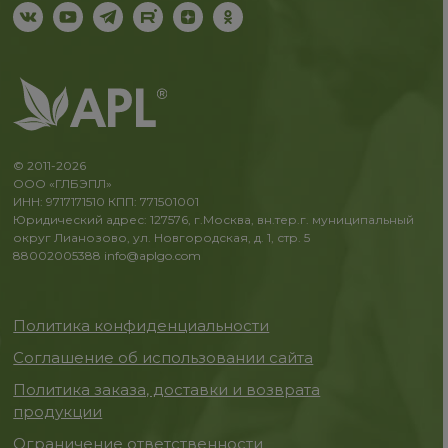
© 2011-2026
ООО «ГЛБЭПЛ»
ИНН: 9717171510 КПП: 771501001
Юридический адрес: 127576, г.Москва, вн.тер.г. муниципальный
округ Лианозово, ул. Новгородская, д. 1, стр. 5
88002005388
info@aplgo.com
Политика конфиденциальности
Соглашение об использовании сайта
Политика заказа, доставки и возврата
продукции
Ограничение ответственности