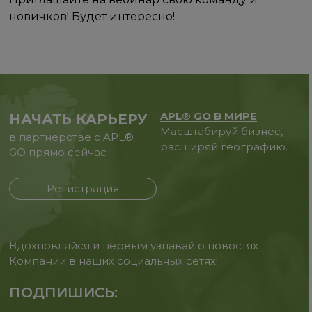
новичков! Будет интересно!
APL® GO В МИРЕ
НАЧАТЬ КАРЬЕРУ
Масштабируй бизнес,
в партнерстве с APL®
расширяй географию.
GO прямо сейчас
Регистрация
Вдохновляйся и первым узнавай о новостях
Компании в наших социальных сетях!
ПОДПИШИСЬ: