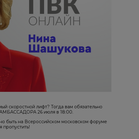
мый скоростной лифт? Тогда вам обязательно
 АМБАССАДОРА 26 июля в 18:00.
жно быть на Всероссийском московском форуме
я пропустить!