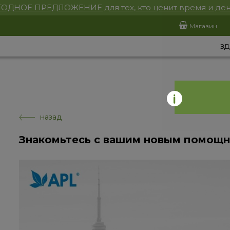
ОДНОЕ ПРЕДЛОЖЕНИЕ для тех, кто ценит время и ден
Магазин
ЗД
назад
Знакомьтесь с вашим новым помощн