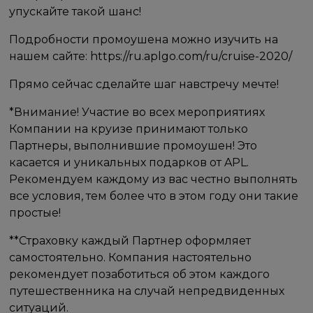
упускайте такой шанс!
Подробности промоушена можно изучить на
нашем сайте: https://ru.aplgo.com/ru/cruise-2020/
Прямо сейчас сделайте шаг навстречу мечте!
*Внимание! Участие во всех мероприятиях
Компании на круизе принимают только
Партнеры, выполнившие промоушен! Это
касается и уникальных подарков от APL.
Рекомендуем каждому из вас честно выполнять
все условия, тем более что в этом году они такие
простые!
**Страховку каждый Партнер оформляет
самостоятельно. Компания настоятельно
рекомендует позаботиться об этом каждого
путешественника на случай непредвиденных
ситуаций.