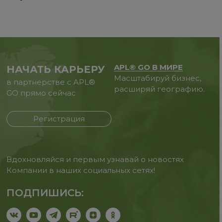
APL® GO В МИРЕ
НАЧАТЬ КАРЬЕРУ
Масштабируй бизнес,
в партнерстве с APL®
расширяй географию.
GO прямо сейчас
Регистрация
Вдохновляйся и первым узнавай о новостях
Компании в наших социальных сетях!
ПОДПИШИСЬ: