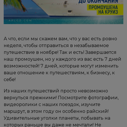
А что, если мы скажем вам, что у вас есть ровно
неделя, чтобы отправиться в незабываемое
путешествие в ноябре! Так и есть! Завершается
наш промоушен, но у каждого из вас есть 7 дней
возможностей! 7 дней, которые могут изменить
ваше отношение к путешествиям, к бизнесу, к
себе!
Из наших путешествий просто невозможно
вернуться прежними! Посмотрите фотографии,
видеоролики с наших поездок, изучите
маршрут, в этом году он особенно райский!
Удивительные уголки планеты, побывать на
которых раньше вы даже не мечтали! Не