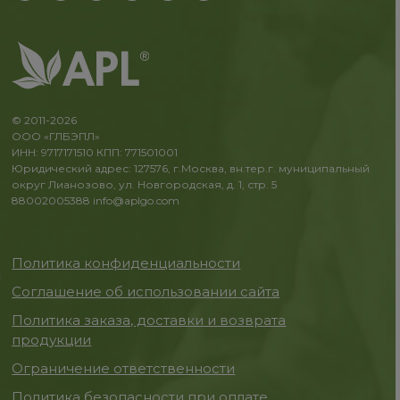
© 2011-2026
ООО «ГЛБЭПЛ»
ИНН: 9717171510 КПП: 771501001
Юридический адрес: 127576, г.Москва, вн.тер.г. муниципальный
округ Лианозово, ул. Новгородская, д. 1, стр. 5
88002005388
info@aplgo.com
Политика конфиденциальности
Соглашение об использовании сайта
Политика заказа, доставки и возврата
продукции
Ограничение ответственности
Политика безопасности при оплате