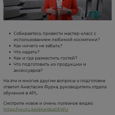
Собираетесь провести мастер-класс с
использованием любимой косметики?
Как ничего не забыть?
Что надеть?
Как и где разместить гостей?
Что подготовить из продукции и
аксессуаров?
На эти и многие другие вопросы о подготовке
ответит Анастасия Фурка, руководитель отдела
обучения в APL.
Смотрите новое и очень полезное видео:
https://youtu.be/qXar6ba0EWU