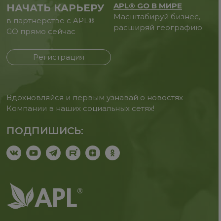
APL® GO В МИРЕ
НАЧАТЬ КАРЬЕРУ
Масштабируй бизнес,
в партнерстве с APL®
расширяй географию.
GO прямо сейчас
Регистрация
Вдохновляйся и первым узнавай о новостях
Компании в наших социальных сетях!
ПОДПИШИСЬ: