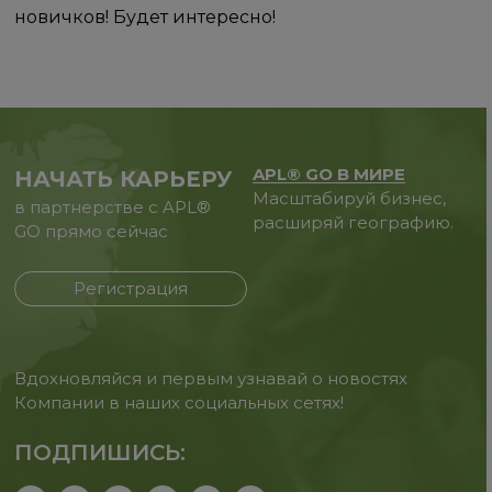
новичков! Будет интересно!
APL® GO В МИРЕ
НАЧАТЬ КАРЬЕРУ
Масштабируй бизнес,
в партнерстве с APL®
расширяй географию.
GO прямо сейчас
Регистрация
Вдохновляйся и первым узнавай о новостях
Компании в наших социальных сетях!
ПОДПИШИСЬ: