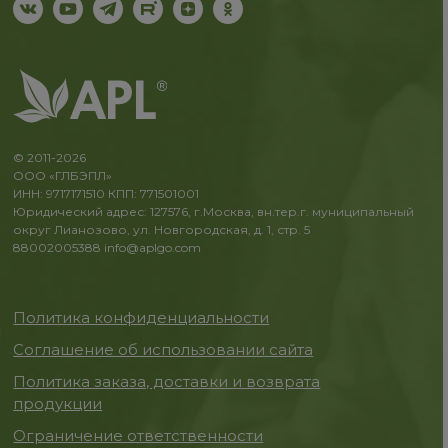
© 2011-2026
ООО «ГЛБЭПЛ»
ИНН: 9717171510 КПП: 771501001
Юридический адрес: 127576, г.Москва, вн.тер.г. муниципальный
округ Лианозово, ул. Новгородская, д. 1, стр. 5
88002005388
info@aplgo.com
Политика конфиденциальности
Соглашение об использовании сайта
Политика заказа, доставки и возврата
продукции
Ограничение ответственности