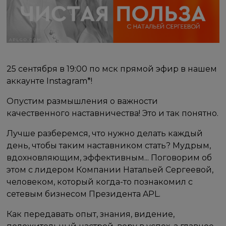
25 сентября в 19:00 по мск прямой эфир в нашем
аккаунте Instagram*!
Опустим размышления о важности
качественного наставничества! Это и так понятно.
Лучше разберемся, что нужно делать каждый
день, чтобы таким наставником стать? Мудрым,
вдохновляющим, эффективным... Поговорим об
этом с лидером Компании Натальей Сергеевой,
человеком, который когда-то познакомил с
сетевым бизнесом Президента APL.
Как передавать опыт, знания, видение,