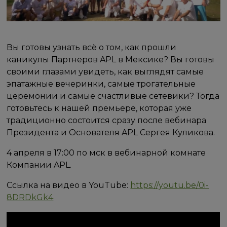
Вы готовы узнать всё о том, как прошли
каникулы Партнеров APL в Мексике? Вы готовы
своими глазами увидеть, как выглядят самые
эпатажные вечеринки, самые трогательные
церемонии и самые счастливые сетевики? Тогда
готовьтесь к нашей премьере, которая уже
традиционно состоится сразу после вебинара
Президента и Основателя APL Сергея Куликова.
4 апреля в 17:00 по мск в вебинарной комнате
Компании APL.
Ссылка на видео в YouTube:
https://youtu.be/0i-
8DRDkGk4