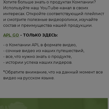
Хотите больше знать о продуктах Компании?
Используйте наш YouTube-канал в своих
интересах. Откройте соответствующий плейлист
и смотрите полезные видеоролики, изучайте
состав и преимущества нашей продукции.
APL GO
- ТОЛЬКО ЗДЕСЬ:
- о Компании APL в формате видео,
- сочные видео из наших путешествий,
- все, что нужно знать о продукте,
- истории успеха наших лидеров.
*Обратите внимание, что на данный момент все
видео на русском языке.