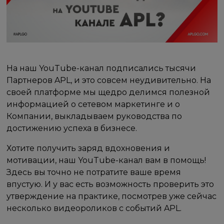
На наш YouTube-канал подписались тысячи
Партнеров APL, и это совсем неудивительно. На
своей платформе мы щедро делимся полезной
информацией о сетевом маркетинге и о
Компании, выкладываем руководства по
достижению успеха в бизнесе.
Хотите получить заряд вдохновения и
мотивации, наш YouTube-канал вам в помощь!
Здесь вы точно не потратите ваше время
впустую. И у вас есть возможность проверить это
утверждение на практике, посмотрев уже сейчас
несколько видеороликов с событий APL.