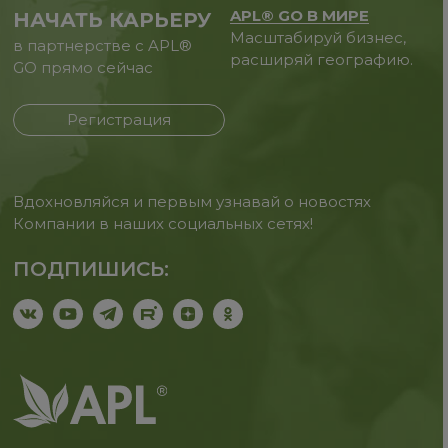
APL® GO В МИРЕ
НАЧАТЬ КАРЬЕРУ
Масштабируй бизнес,
в партнерстве с APL®
расширяй географию.
GO прямо сейчас
Регистрация
Вдохновляйся и первым узнавай о новостях
Компании в наших социальных сетях!
ПОДПИШИСЬ: