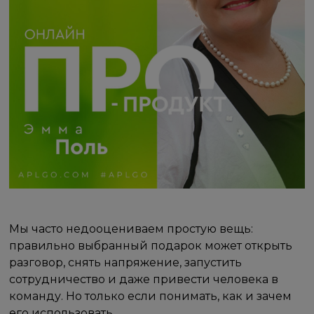
Мы часто недооцениваем простую вещь:
правильно выбранный подарок может открыть
разговор, снять напряжение, запустить
сотрудничество и даже привести человека в
команду. Но только если понимать, как и зачем
его использовать.