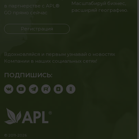
Масштабируй бизнес,
в партнерстве с APL®
расширяй географию.
GO прямо сейчас
Регистрация
Вдохновляйся и первым узнавай о новостях
Компании в наших социальных сетях!
ПОДПИШИСЬ:
© 2011-2026