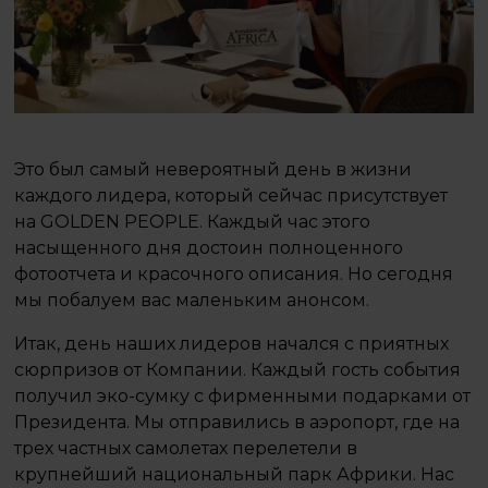
Это был самый невероятный день в жизни
каждого лидера, который сейчас присутствует
на GOLDEN PEOPLE. Каждый час этого
насыщенного дня достоин полноценного
фотоотчета и красочного описания. Но сегодня
мы побалуем вас маленьким анонсом.
Итак, день наших лидеров начался с приятных
сюрпризов от Компании. Каждый гость события
получил эко-сумку с фирменными подарками от
Президента. Мы отправились в аэропорт, где на
трех частных самолетах перелетели в
крупнейший национальный парк Африки. Нас