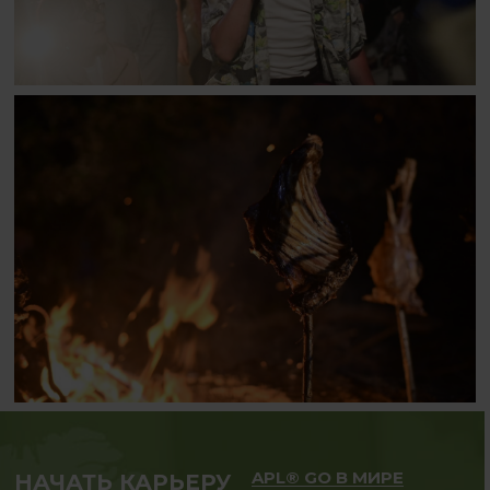
APL® GO В МИРЕ
НАЧАТЬ КАРЬЕРУ