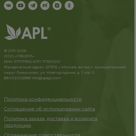
© 2011-2026
ООО «ГЛБЭПЛ»
ИНН: 9717171510 КПП: 771501001
Юридический адрес: 127576, г.Москва, вн.тер.г. муниципальный
округ Лианозово, ул. Новгородская, д. 1, стр. 5
88002005388
info@aplgo.com
Политика конфиденциальности
Соглашение об использовании сайта
Политика заказа, доставки и возврата
продукции
Ограничение ответственности