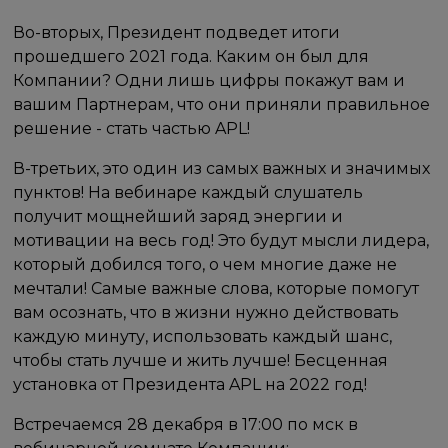
Во-вторых, Президент подведет итоги
прошедшего 2021 года. Каким он был для
Компании? Одни лишь цифры покажут вам и
вашим Партнерам, что они приняли правильное
решение - стать частью APL!
В-третьих, это один из самых важных и значимых
пунктов! На вебинаре каждый слушатель
получит мощнейший заряд энергии и
мотивации на весь год! Это будут мысли лидера,
который добился того, о чем многие даже не
мечтали! Самые важные слова, которые помогут
вам осознать, что в жизни нужно действовать
каждую минуту, использовать каждый шанс,
чтобы стать лучше и жить лучше! Бесценная
установка от Президента APL на 2022 год!
Встречаемся 28 декабря в 17:00 по мск в