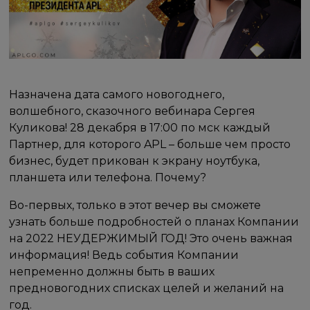
Назначена дата самого новогоднего,
волшебного, сказочного вебинара Сергея
Куликова! 28 декабря в 17:00 по мск каждый
Партнер, для которого APL – больше чем просто
бизнес, будет прикован к экрану ноутбука,
планшета или телефона. Почему?
Во-первых, только в этот вечер вы сможете
узнать больше подробностей о планах Компании
на 2022 НЕУДЕРЖИМЫЙ ГОД! Это очень важная
информация! Ведь события Компании
непременно должны быть в ваших
предновогодних списках целей и желаний на
год.