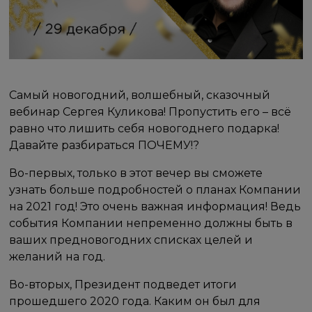
Самый новогодний, волшебный, сказочный
вебинар Сергея Куликова! Пропустить его – всё
равно что лишить себя новогоднего подарка!
Давайте разбираться ПОЧЕМУ!?
Во-первых, только в этот вечер вы сможете
узнать больше подробностей о планах Компании
на 2021 год! Это очень важная информация! Ведь
события Компании непременно должны быть в
ваших предновогодних списках целей и
желаний на год.
Во-вторых, Президент подведет итоги
прошедшего 2020 года. Каким он был для