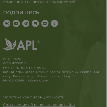
Компании в наших социальных сетях!
ПОДПИШИСЬ:
© 2011-2026
ООО «ГЛБЭПЛ»
ИНН: 9717171510 КПП: 771501001
Юридический адрес: 127576, г.Москва, вн.тер.г. муниципальный
округ Лианозово, ул. Новгородская, д. 1, стр. 5
88002005388
info@aplgo.com
Политика конфиденциальности
Соглашение об использовании сайта